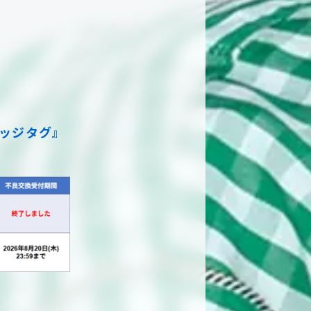
ラゲッジタグ』