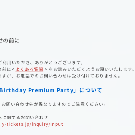
せの前に
をご利用いただき、ありがとうございます。
の前に<
よくある質問
> をお読みいただくようお願いいたします
ますが、お電話でのお問い合わせは受け付けておりません。
Birthday Premium Party」について
、お問い合わせ先が異なりますのでご注意ください。
込に関するお問い合わせ
2.y-tickets.jp/inquiry/input