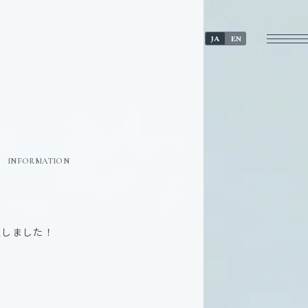
JA
EN
INFORMATION
決定しました！